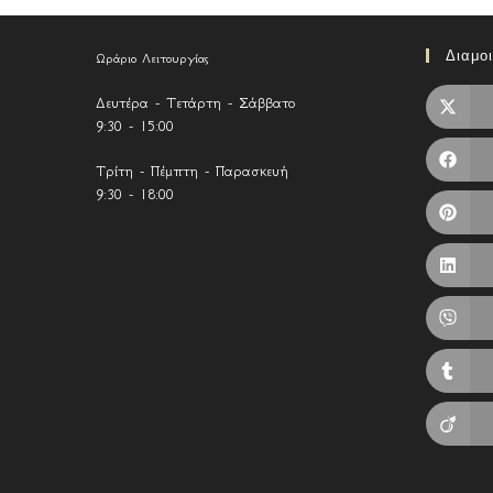
Διαμο
Ωράριο Λειτουργίας
Δευτέρα - Τετάρτη - Σάββατο
9:30 - 15:00
Τρίτη - Πέμπτη - Παρασκευή
9:30 - 18:00