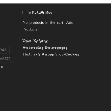
Το Καλάθι Μου
No products in the cart.
Add
Products
Όροι Χρήσης
Αποστολές-Επιστροφές
ΓΑΖΑ
Πολιτική Απορρήτου-Cookies
ΑΛΑΣΣΑ
ΡΙ