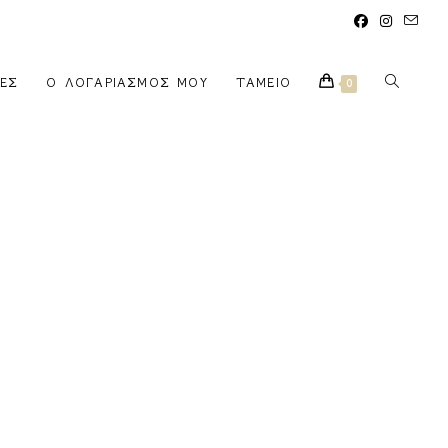
ΈΣ
Ο ΛΟΓΑΡΙΑΣΜΌΣ ΜΟΥ
ΤΑΜΕΊΟ
0