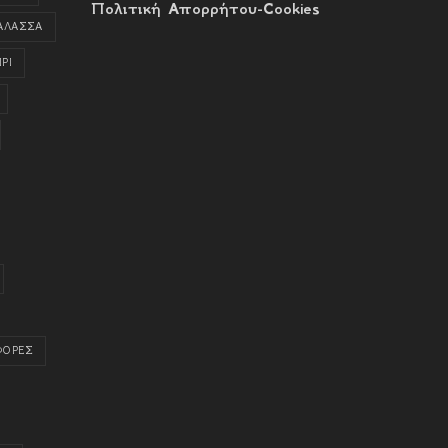
Πολιτική Απορρήτου-Cookies
ΑΛΑΣΣΑ
ΡΙ
ΦΟΡΕΣ