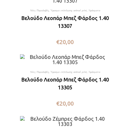
Νέες Παραλαβές
,
Ύφασμα επίπλωσης animal print
,
Υφάσματα
Βελούδο Λεοπάρ Μπεζ Φάρδος 1.40
13307
€
20,00
Νέες Παραλαβές
,
Ύφασμα επίπλωσης animal print
,
Υφάσματα
Βελούδο Λεοπάρ Μπεζ Φάρδος 1.40
13305
€
20,00