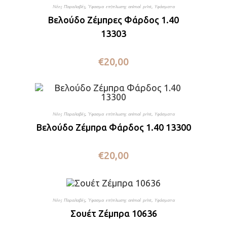
Νέες Παραλαβές
,
Ύφασμα επίπλωσης animal print
,
Υφάσματα
Βελούδο Ζέμπρες Φάρδος 1.40
13303
€
20,00
Νέες Παραλαβές
,
Ύφασμα επίπλωσης animal print
,
Υφάσματα
Βελούδο Ζέμπρα Φάρδος 1.40 13300
€
20,00
Νέες Παραλαβές
,
Ύφασμα επίπλωσης animal print
,
Υφάσματα
Σουέτ Ζέμπρα 10636