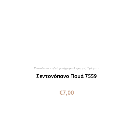
Σεντονόπανα παιδικά μονόχρωμα & εμπριμέ
,
Υφάσματα
Σεντονόπανο Πουά 7559
€
7,00