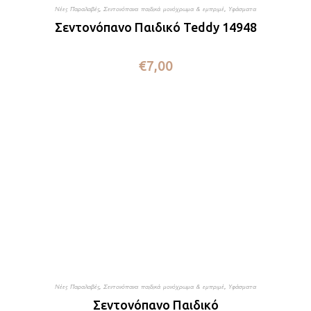
Νέες Παραλαβές
,
Σεντονόπανα παιδικά μονόχρωμα & εμπριμέ
,
Υφάσματα
Σεντονόπανο Παιδικό Teddy 14948
€
7,00
Νέες Παραλαβές
,
Σεντονόπανα παιδικά μονόχρωμα & εμπριμέ
,
Υφάσματα
Σεντονόπανο Παιδικό