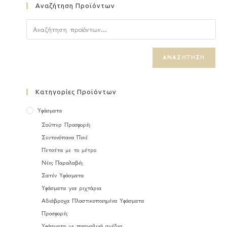
Αναζήτηση Προϊόντων
ΑΝΑΖΉΤΗΣΗ
Κατηγορίες Προϊόντων
Υφάσματα
Σούπερ Προσφορές
Σεντονόπανα Πικέ
Πετσέτα με το μέτρο
Νέες Παραλαβές
Σατέν Υφάσματα
Υφάσματα για ριχτάρια
Αδιάβροχα Πλαστικοποιημένα Υφάσματα
Προσφορές
Υφάσματα με πασχαλινά σχέδια