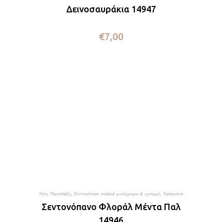
Δεινοσαυράκια 14947
€
7,00
Νέες Παραλαβές
,
Σεντονόπανα παιδικά μονόχρωμα & εμπριμέ
,
Υφάσματα
Σεντονόπανο Φλοράλ Μέντα Παλ
14946