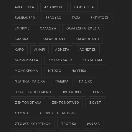
ΑΔΙΑΒΡΟΧΑ
ΑΔΙΑΒΡΟΧΟ
ΒΑΜΒΑΚΕΡΑ
ΒΑΜΒΑΚΕΡΟ
ΒΕΛΟΥΔΟ
ΓΑΖΑ
ΕΚΤΥΠΩΣΗ
ΕΜΠΡΙΜΕ
ΘΑΛΑΣΣΑ
ΘΑΛΑΣΣΙΝΑ ΣΧΕΔΙΑ
ΚΑΛΟΚΑΙΡΙ
ΚΑΡΑΒΟΠΑΝΑ
ΚΑΡΑΒΟΠΑΝΟ
ΚΑΡΟ
ΛΙΝΑΡΙ
ΛΟΝΕΤΑ
ΛΟΝΕΤΕΣ
ΛΟΥΛΟΥΔΑΤΑ
ΛΟΥΛΟΥΔΑΤΟ
ΛΟΥΛΟΥΔΙΑ
ΜΟΝΟΧΡΩΜΑ
ΜΠΟΧΟ
ΝΑΥΤΙΚΑ
ΝΕΑΝΙΚΑ. ΠΑΙΔΙΚΑ
ΠΑΙΔΙΚΑ
ΠΑΙΔΙΚΟ
ΠΛΑΣΤΙΚΟΠΟΙΗΜΕΝΟ
ΠΡΟΣΦΟΡΕΣ
ΣΕΝΙΛ
ΣΕΝΤΟΝΟΠΑΝΑ
ΣΕΝΤΟΝΟΠΑΝΟ
ΣΟΥΕΤ
ΣΤΟΦΕΣ
ΣΤΟΦΕΣ ΕΠΙΠΛΩΣΗΣ
ΣΤΟΦΕΣ ΚΟΥΡΤΙΝΩΝ
ΤΡΟΠΙΚΑ
ΦΑΝΕΛΑ