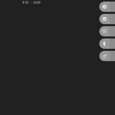
9:30 - 18:00