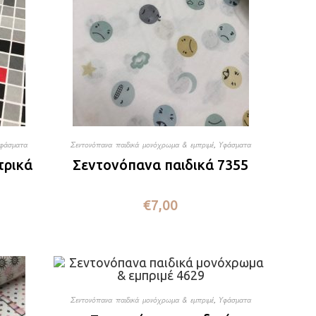
φάσματα
Σεντονόπανα παιδικά μονόχρωμα & εμπριμέ
,
Υφάσματα
τρικά
Σεντονόπανα παιδικά 7355
€
7,00
Σεντονόπανα παιδικά μονόχρωμα & εμπριμέ
,
Υφάσματα