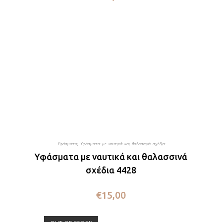
Υφάσματα
,
Υφάσματα με ναυτικά και θαλασσινά σχέδια
Υφάσματα με ναυτικά και θαλασσινά
σχέδια 4428
€
15,00