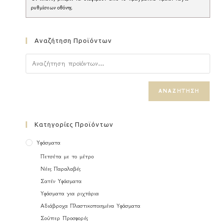
ρυθμίσεων οθόνης.
Αναζήτηση Προϊόντων
ΑΝΑΖΉΤΗΣΗ
Κατηγορίες Προϊόντων
Υφάσματα
Πετσέτα με το μέτρο
Νέες Παραλαβές
Σατέν Υφάσματα
Υφάσματα για ριχτάρια
Αδιάβροχα Πλαστικοποιημένα Υφάσματα
Σούπερ Προσφορές