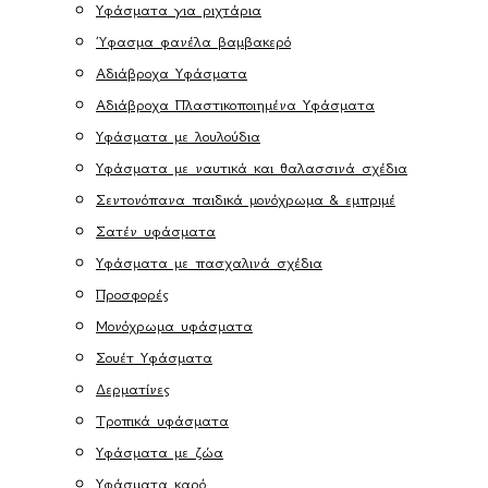
Υφάσματα για ριχτάρια
Ύφασμα φανέλα βαμβακερό
Αδιάβροχα Υφάσματα
Αδιάβροχα Πλαστικοποιημένα Υφάσματα
Υφάσματα με λουλούδια
Υφάσματα με ναυτικά και θαλασσινά σχέδια
Σεντονόπανα παιδικά μονόχρωμα & εμπριμέ
Σατέν υφάσματα
Υφάσματα με πασχαλινά σχέδια
Προσφορές
Μονόχρωμα υφάσματα
Σουέτ Υφάσματα
Δερματίνες
Τροπικά υφάσματα
Υφάσματα με ζώα
Υφάσματα καρό