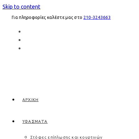
Skip to content
Για πληροφορίες καλέστε μας στο
210-3243663
ΑΡΧΙΚΉ
ΥΦΆΣΜΑΤΑ
Στόφες επίπλωσης και κουρτινών