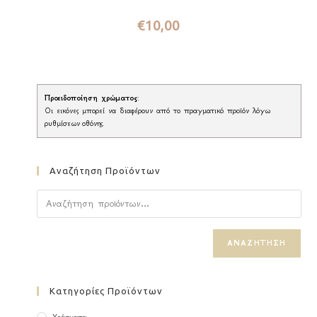
€
10,00
Προειδοποίηση χρώματος
:
Οι εικόνες μπορεί να διαφέρουν από το πραγματικό προϊόν λόγω
ρυθμίσεων οθόνης.
Αναζήτηση Προϊόντων
ΑΝΑΖΉΤΗΣΗ
Κατηγορίες Προϊόντων
Υφάσματα