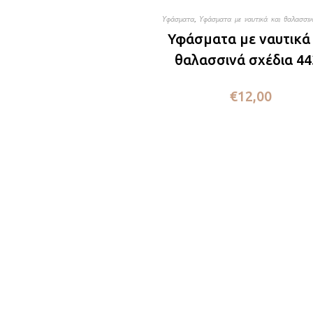
Υφάσματα
,
Υφάσματα με ναυτικά και θαλασσιν
Υφάσματα με ναυτικά 
θαλασσινά σχέδια 44
€
12,00