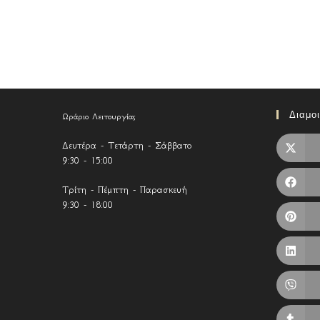
Διαμο
Ωράριο Λειτουργίας
Δευτέρα - Τετάρτη - Σάββατο
9:30 - 15:00
Τρίτη - Πέμπτη - Παρασκευή
9:30 - 18:00