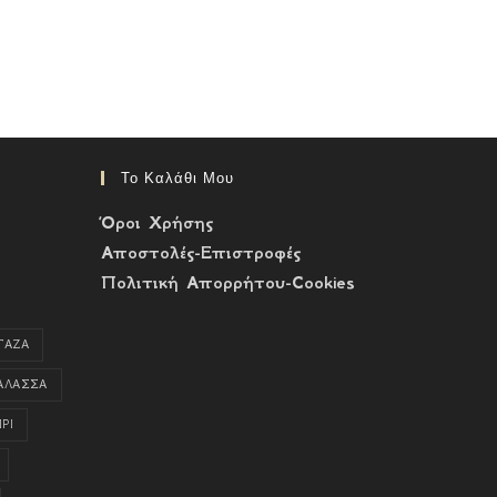
Το Καλάθι Μου
Όροι Χρήσης
Αποστολές-Επιστροφές
Πολιτική Απορρήτου-Cookies
ΓΑΖΑ
ΑΛΑΣΣΑ
ΡΙ