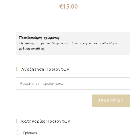
€
15,00
Προειδοποίηση χρώματος
:
Οι εικόνες μπορεί να διαφέρουν από το πραγματικό προϊόν λόγω
ρυθμίσεων οθόνης.
Αναζήτηση Προϊόντων
ΑΝΑΖΉΤΗΣΗ
Κατηγορίες Προϊόντων
Υφάσματα