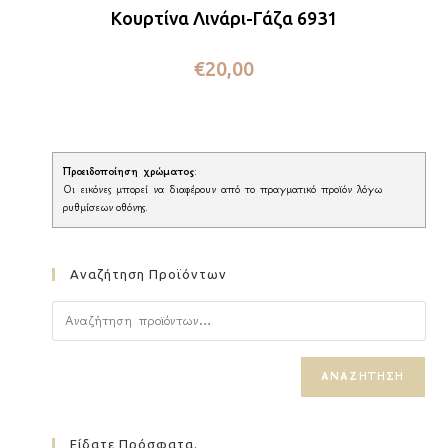
Κουρτίνα Λινάρι-Γάζα 6931
€
20,00
Προειδοποίηση χρώματος
:
Οι εικόνες μπορεί να διαφέρουν από το πραγματικό προϊόν λόγω
ρυθμίσεων οθόνης.
Αναζήτηση Προϊόντων
ΑΝΑΖΉΤΗΣΗ
Είδατε Πρόσφατα.