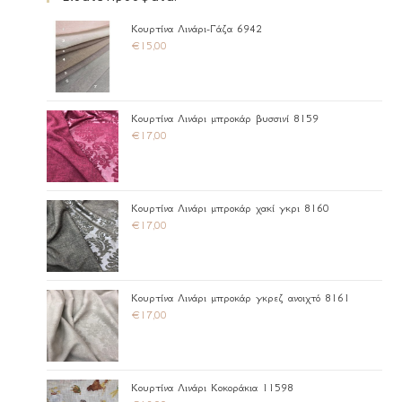
Κουρτίνα Λινάρι-Γάζα 6942
€
15,00
Κουρτίνα Λινάρι μπροκάρ βυσσινί 8159
€
17,00
Κουρτίνα Λινάρι μπροκάρ χακί γκρι 8160
€
17,00
Κουρτίνα Λινάρι μπροκάρ γκρεζ ανοιχτό 8161
€
17,00
Κουρτίνα Λινάρι Κοκοράκια 11598