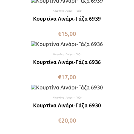
Κουρτίνες
,
Λινάρι - Γάζα
Κουρτίνα Λινάρι-Γάζα 6939
€
15,00
Κουρτίνες
,
Λινάρι - Γάζα
Κουρτίνα Λινάρι-Γάζα 6936
€
17,00
Κουρτίνες
,
Λινάρι - Γάζα
Κουρτίνα Λινάρι-Γάζα 6930
€
20,00