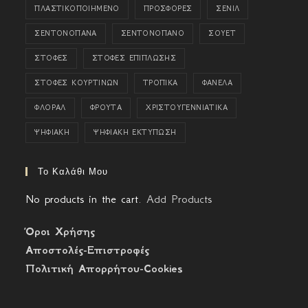
ΠΛΑΣΤΙΚΟΠΟΙΗΜΕΝΟ
ΠΡΟΣΦΟΡΕΣ
ΣΕΝΙΛ
ΣΕΝΤΟΝΟΠΑΝΑ
ΣΕΝΤΟΝΟΠΑΝΟ
ΣΟΥΕΤ
ΣΤΟΦΕΣ
ΣΤΟΦΕΣ ΕΠΙΠΛΩΣΗΣ
ΣΤΟΦΕΣ ΚΟΥΡΤΙΝΩΝ
ΤΡΟΠΙΚΑ
ΦΑΝΕΛΑ
ΦΛΟΡΑΛ
ΦΡΟΥΤΑ
ΧΡΙΣΤΟΥΓΕΝΝΙΑΤΙΚΑ
ΨΗΦΙΑΚΗ
ΨΗΦΙΑΚΗ ΕΚΤΥΠΩΣΗ
Το Καλάθι Μου
No products in the cart.
Add Products
Όροι Χρήσης
Αποστολές-Επιστροφές
Πολιτική Απορρήτου-Cookies