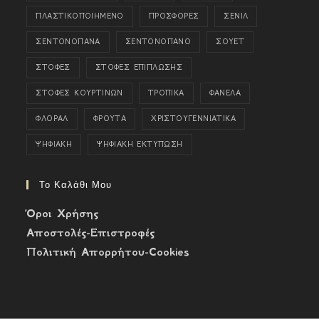
ΠΛΑΣΤΙΚΟΠΟΙΗΜΕΝΟ
ΠΡΟΣΦΟΡΕΣ
ΣΕΝΙΛ
ΣΕΝΤΟΝΟΠΑΝΑ
ΣΕΝΤΟΝΟΠΑΝΟ
ΣΟΥΕΤ
ΣΤΟΦΕΣ
ΣΤΟΦΕΣ ΕΠΙΠΛΩΣΗΣ
ΣΤΟΦΕΣ ΚΟΥΡΤΙΝΩΝ
ΤΡΟΠΙΚΑ
ΦΑΝΕΛΑ
ΦΛΟΡΑΛ
ΦΡΟΥΤΑ
ΧΡΙΣΤΟΥΓΕΝΝΙΑΤΙΚΑ
ΨΗΦΙΑΚΗ
ΨΗΦΙΑΚΗ ΕΚΤΥΠΩΣΗ
Το Καλάθι Μου
Όροι Χρήσης
Αποστολές-Επιστροφές
Πολιτική Απορρήτου-Cookies