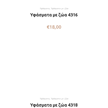
Υφάσματα
,
Υφάσματα με ζώα
Υφάσματα με ζώα 4316
€
18,00
Υφάσματα
,
Υφάσματα με ζώα
Υφάσματα με ζώα 4318