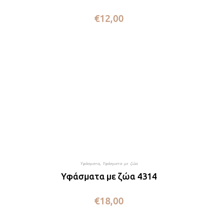
€
12,00
Υφάσματα
,
Υφάσματα με ζώα
Υφάσματα με ζώα 4314
€
18,00