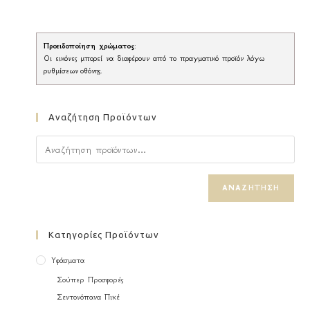
Προειδοποίηση χρώματος
:
Οι εικόνες μπορεί να διαφέρουν από το πραγματικό προϊόν λόγω
ρυθμίσεων οθόνης.
Αναζήτηση Προϊόντων
ΑΝΑΖΉΤΗΣΗ
Κατηγορίες Προϊόντων
Υφάσματα
Σούπερ Προσφορές
Σεντονόπανα Πικέ