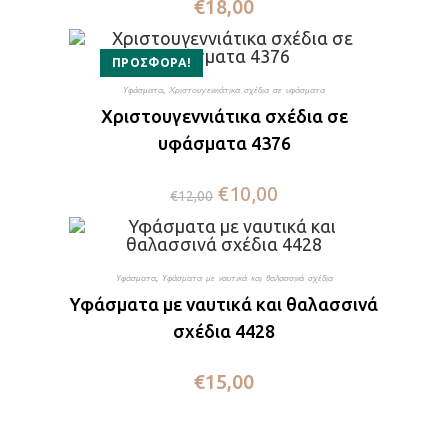
€
18,00
ΠΡΟΣΦΟΡΆ!
Υφάσματα
,
Χριστουγεννιάτικα σχέδια σε υφάσματα
Χριστουγεννιάτικα σχέδια σε
υφάσματα 4376
€
10,00
€
12,00
Υφάσματα
,
Υφάσματα με ναυτικά και θαλασσινά σχέδια
Υφάσματα με ναυτικά και θαλασσινά
σχέδια 4428
€
15,00