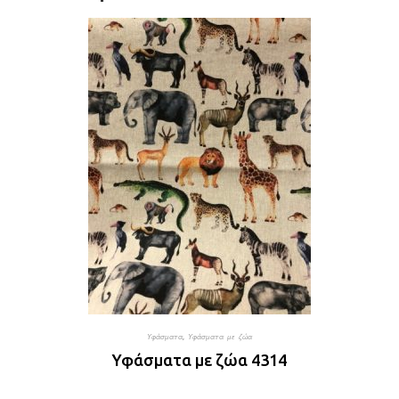
Υφάσματα
,
Υφάσματα με ζώα
Υφάσματα με ζώα 4314