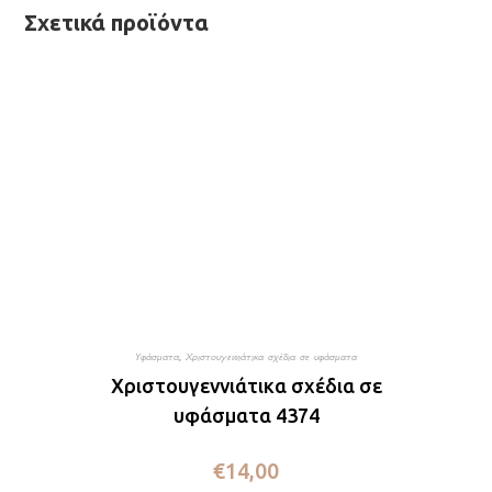
Σχετικά προϊόντα
Υφάσματα
,
Χριστουγεννιάτικα σχέδια σε υφάσματα
Χριστουγεννιάτικα σχέδια σε
υφάσματα 4374
€
14,00