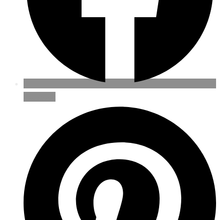
Facebook