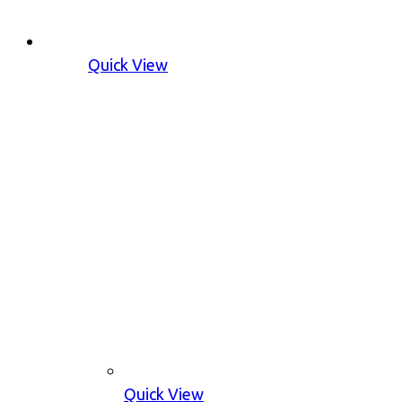
Quick View
Quick View