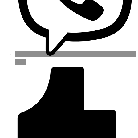
Viber