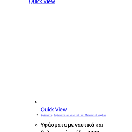
Quick View
Quick View
Υφάσματα
,
Υφάσματα με ναυτικά και θαλασσινά σχέδια
Υφάσματα με ναυτικά και