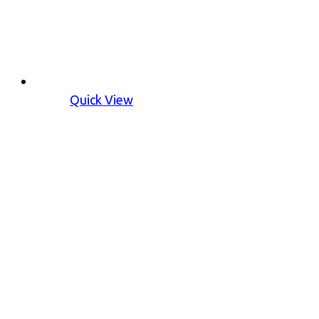
Quick View