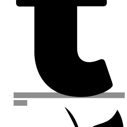
Tumblr