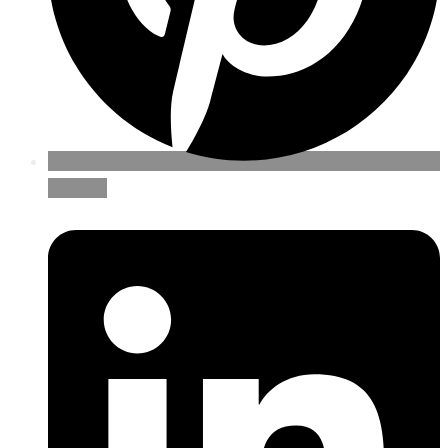
Pinterest