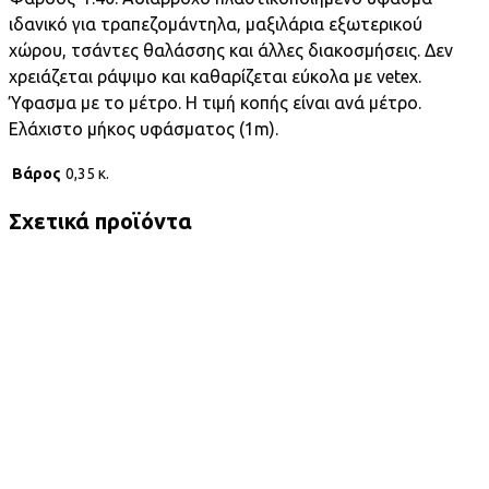
ιδανικό για τραπεζομάντηλα, μαξιλάρια εξωτερικού
χώρου, τσάντες θαλάσσης και άλλες διακοσμήσεις. Δεν
χρειάζεται ράψιμο και καθαρίζεται εύκολα με vetex.
Ύφασμα με το μέτρο. Η τιμή κοπής είναι ανά μέτρο.
Ελάχιστο μήκος υφάσματος (1m).
Βάρος
0,35 κ.
Σχετικά προϊόντα