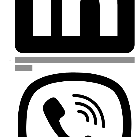
LinkedIn