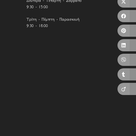
Δευτέρα - Τετάρτη - Σάββατο
9:30 - 15:00
Τρίτη - Πέμπτη - Παρασκευή
9:30 - 18:00