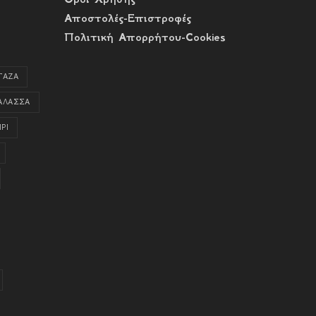
Αποστολές-Επιστροφές
Πολιτική Απορρήτου-Cookies
ΓΑΖΑ
ΑΛΑΣΣΑ
ΡΙ