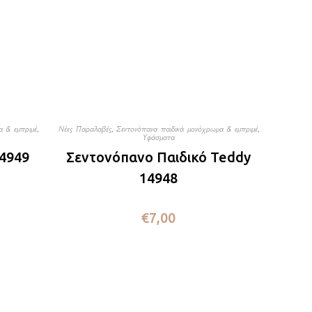
α & εμπριμέ
,
Νέες Παραλαβές
,
Σεντονόπανα παιδικά μονόχρωμα & εμπριμέ
,
Υφάσματα
14949
Σεντονόπανο Παιδικό Teddy
14948
€
7,00