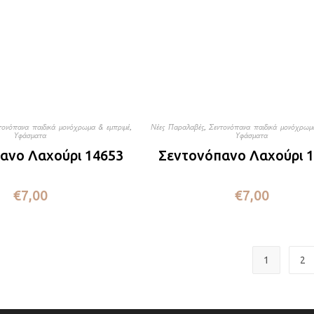
τονόπανα παιδικά μονόχρωμα & εμπριμέ
,
Νέες Παραλαβές
,
Σεντονόπανα παιδικά μονόχρωμ
Υφάσματα
Υφάσματα
ανο Λαχούρι 14653
Σεντονόπανο Λαχούρι 
€
7,00
€
7,00
1
2