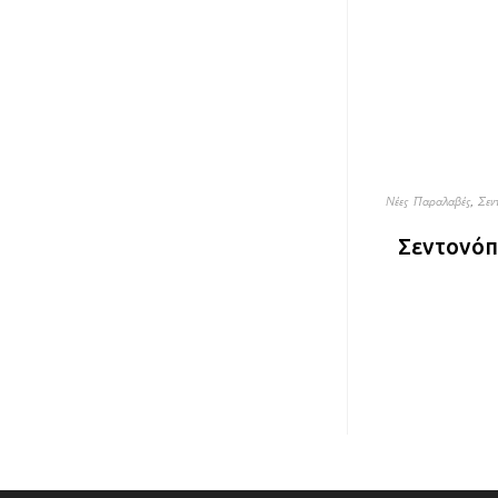
Νέες Παραλαβές
,
Σεν
Σεντονόπ