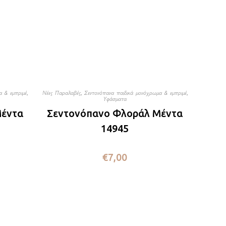
α & εμπριμέ
,
Νέες Παραλαβές
,
Σεντονόπανα παιδικά μονόχρωμα & εμπριμέ
,
Υφάσματα
Μέντα
Σεντονόπανο Φλοράλ Μέντα
14945
€
7,00