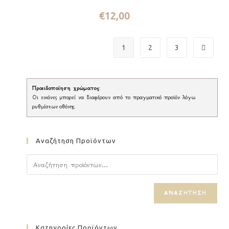
€
12,00
1
2
3
Προειδοποίηση χρώματος
:
Οι εικόνες μπορεί να διαφέρουν από το πραγματικό προϊόν λόγω
ρυθμίσεων οθόνης.
Αναζήτηση Προϊόντων
ΑΝΑΖΉΤΗΣΗ
Κατηγορίες Προϊόντων