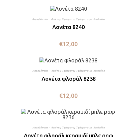
Καραβόπανα - Λονέτες
,
Υφάσματα
,
Υφάσματα με λουλούδια
Λονέτα 8240
€
12,00
Καραβόπανα - Λονέτες
,
Υφάσματα
,
Υφάσματα με λουλούδια
Λονέτα φλοράλ 8238
€
12,00
Καραβόπανα - Λονέτες
,
Υφάσματα
,
Υφάσματα με λουλούδια
Λονέτα φλοράλ κεραμιδί μπλε ραφ