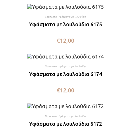
Υφάσματα
,
Υφάσματα με λουλούδια
Υφάσματα με λουλούδια 6175
€
12,00
Υφάσματα
,
Υφάσματα με λουλούδια
Υφάσματα με λουλούδια 6174
€
12,00
Υφάσματα
,
Υφάσματα με λουλούδια
Υφάσματα με λουλούδια 6172