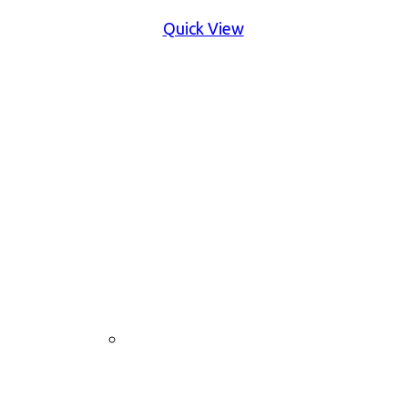
Quick View