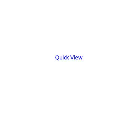
Quick View