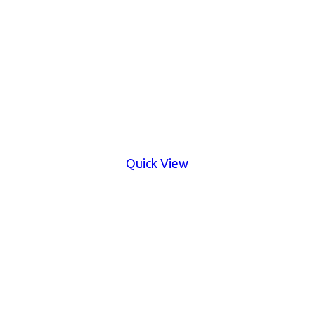
Quick View