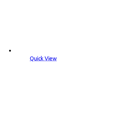
Quick View