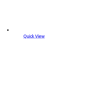
Quick View