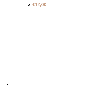
€
12,00