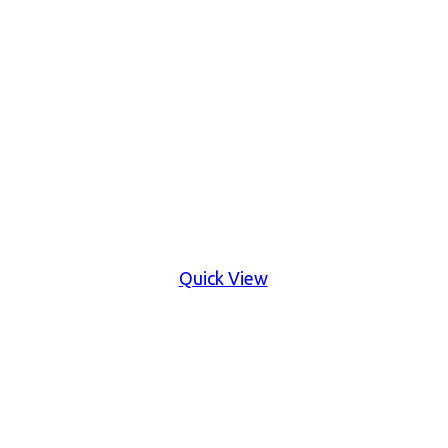
Quick View