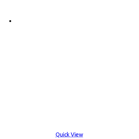
Quick View