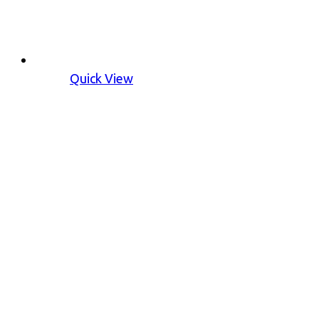
Quick View