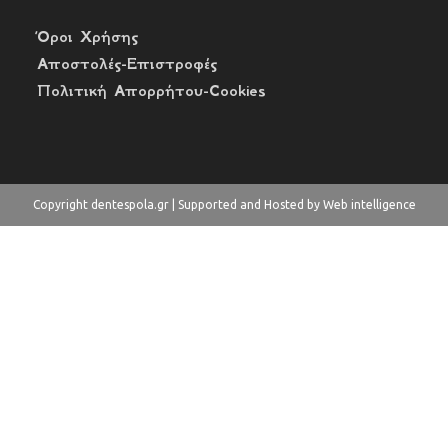
Όροι Χρήσης
Αποστολές-Επιστροφές
Πολιτική Απορρήτου-Cookies
Copyright dentespola.gr | Supported and Hosted by Web intelligence