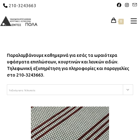
210-3243663
0
Παραλαμβάνουμε καθημερινά για εσάς τα ωραιότερα
υφάσματα επιπλώσεων, κουρτινών και λευκών ειδών.
Τηλεφωνική εξυπηρέτηση για πληροφορίες και παραγγελίες
στο 210-3243663.
Ταξινόμηση: Τελευταία