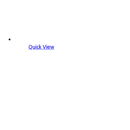
Quick View