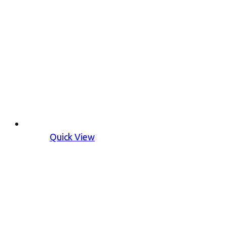
Quick View