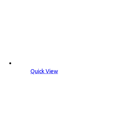
Quick View