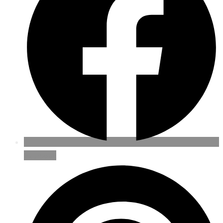
Facebook