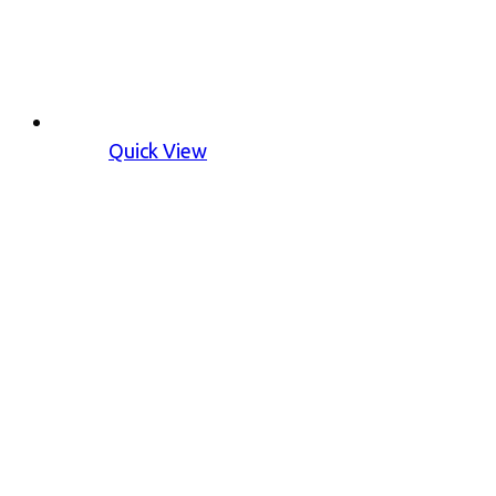
Quick View