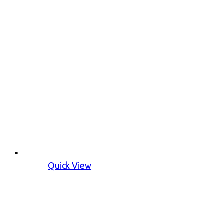
Quick View