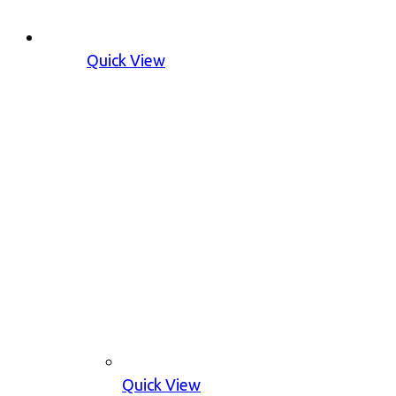
Quick View
Quick View