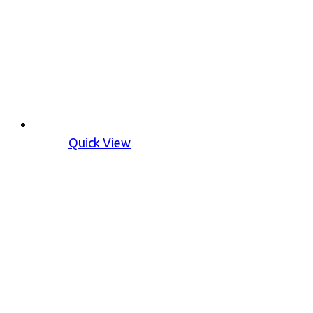
Quick View