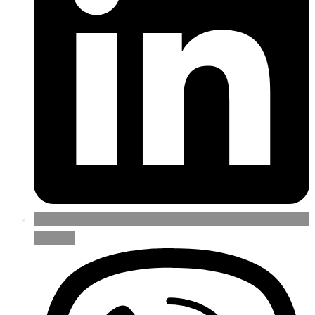
LinkedIn