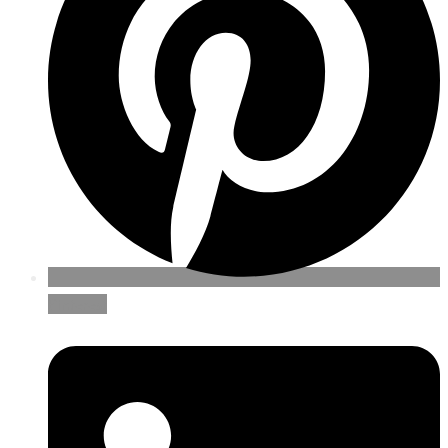
Pinterest