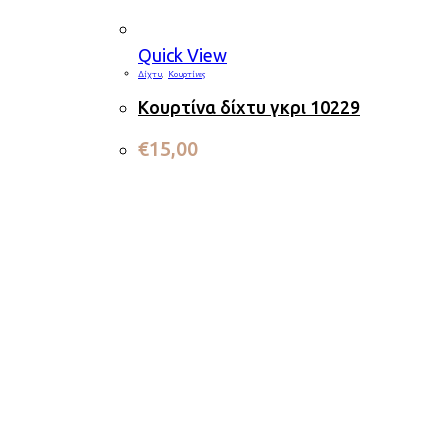
Quick View
Δίχτυ
,
Κουρτίνες
Κουρτίνα δίχτυ γκρι 10229
€
15,00