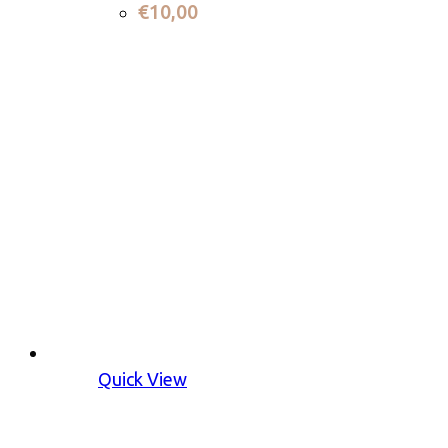
€
10,00
Quick View