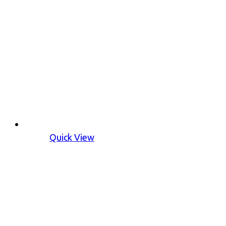
Quick View