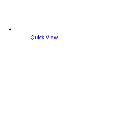
Quick View